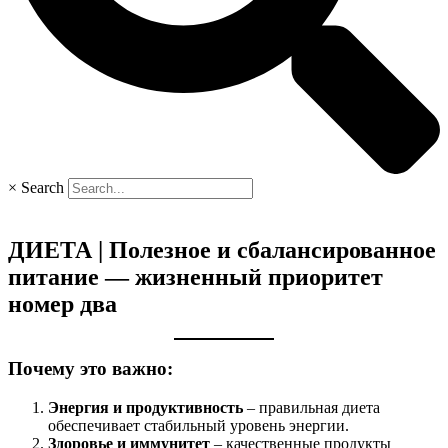
×
Search
ДИЕТА | Полезное и сбалансированное
питание — жизненный приоритет
номер два
Почему это важно:
Энергия и продуктивность
– правильная диета
обеспечивает стабильный уровень энергии.
Здоровье и иммунитет
– качественные продукты