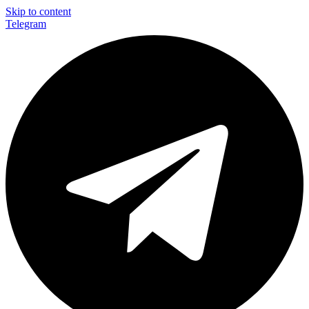
Skip to content
Telegram