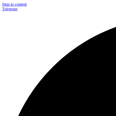
Skip to content
Telegram