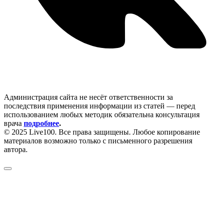
Администрация сайта не несёт ответственности за
последствия применения информации из статей — перед
использованием любых методик обязательна консультация
врача
подробнее
.
© 2025 Live100. Все права защищены. Любое копирование
материалов возможно только с письменного разрешения
автора.