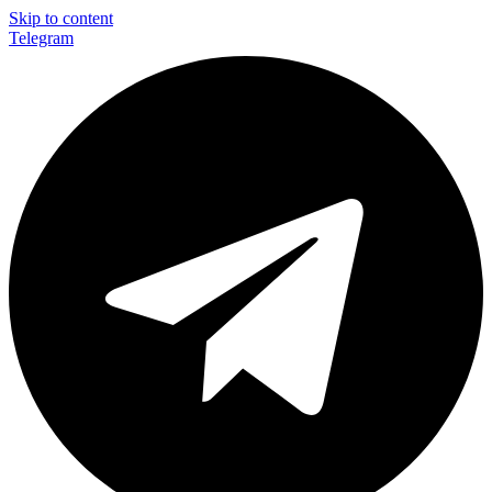
Skip to content
Telegram