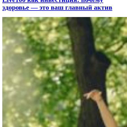
здоровье — это ваш главный актив