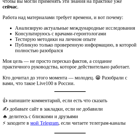
чтобы вы могли применять эти знания на практике уже
сейчас
.
Работа над материалами требует времени, и вот почему:
Анализирую актуальные международные исследования
Консультируюсь с врачами-геронтологами
Тестирую методики на личном опыте
Публикую только проверенную информацию, в которой
полностью разобрался
Моя цель — не просто пересказ фактов, а создание
практичного руководства, которое действительно работает.
Кто дочитал до этого момента — молодец. 😁 Разобрали с
вами, что такое Live100 в России.
👍 напишите комментарий, если есть что сказать
✍️ добавьте сайт в закладки, если не добавили
🔥 делитесь с близкими и друзьями
⚡️ заходите в
мой Telegram
, если читаете телеграм-каналы