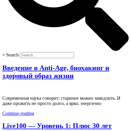
×
Search
Введение в Anti-Age, биохакинг и
здоровый образ жизни
Современная наука говорит: старение можно замедлить. И
даже прожить не просто долго, а ярко, энергично
Continue reading
Live100 — Уровень 1: Плюс 30 лет