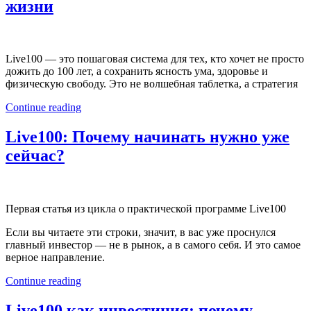
жизни
Live100 — это пошаговая система для тех, кто хочет не просто
дожить до 100 лет, а сохранить ясность ума, здоровье и
физическую свободу. Это не волшебная таблетка, а стратегия
Continue reading
Live100: Почему начинать нужно уже
сейчас?
Первая статья из цикла о практической программе Live100
Если вы читаете эти строки, значит, в вас уже проснулся
главный инвестор — не в рынок, а в самого себя. И это самое
верное направление.
Continue reading
Live100 как инвестиция: почему