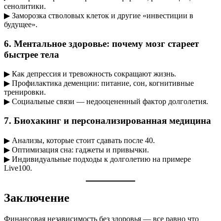
сенолитики.
▶ Заморозка стволовых клеток и другие «инвестиции в
будущее».
6. Ментальное здоровье: почему мозг стареет
быстрее тела
▶ Как депрессия и тревожность сокращают жизнь.
▶ Профилактика деменции: питание, сон, когнитивные
тренировки.
▶ Социальные связи — недооцененный фактор долголетия.
7. Биохакинг и персонализированная медицина
▶ Анализы, которые стоит сдавать после 40.
▶ Оптимизация сна: гаджеты и привычки.
▶ Индивидуальные подходы к долголетию на примере
Live100.
Заключение
Финансовая независимость без здоровья — все равно что