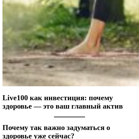
Live100 как инвестиция: почему
здоровье — это ваш главный актив
Почему так важно задуматься о
здоровье уже сейчас?