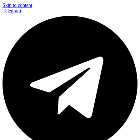
Skip to content
Telegram