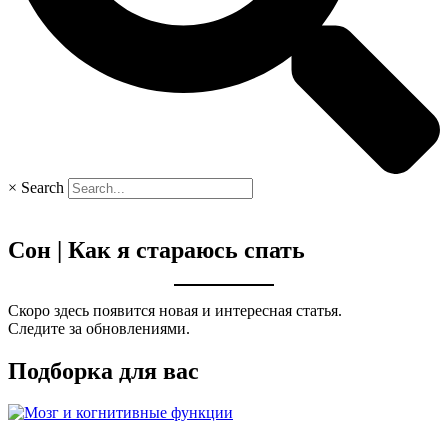
×
Search
Сон | Как я стараюсь спать
Скоро здесь появится новая и интересная статья.
Следите за обновлениями.
Подборка для вас